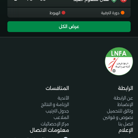
دورة الترقية
الهبوط
عرض الكل
الرابطة
المنافسات
عن الرابطة
الأندية
الإنضباط
الرزنامة و النتائج
وثائق للتحميل
جدول الترتيب
نصوص و قوانين
الملاعب
اتصل بنا
مركز الإحصائيات
الإعلام
معلومات الاتصال