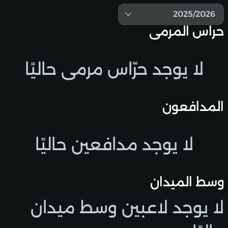
2025/2026
حراس المرمى
لا يوجد حرّاس مرمى حاليًا
المدافعون
لا يوجد مدافعين حاليًا
وسط الميدان
لا يوجد لاعبين وسط ميدان