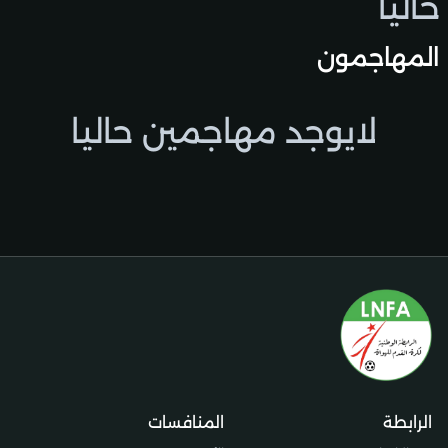
حاليًا
المهاجمون
لايوجد مهاجمين حاليا
الرابطة
المنافسات