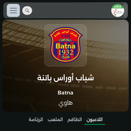
شباب أوراس باتنة
Batna
هاوي
اللاعبون
الطاقم
الملعب
الرزنامة