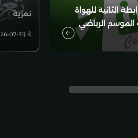
بطة الثانية للهواة
تعزية
 الموسم الرياضي
26-07-31