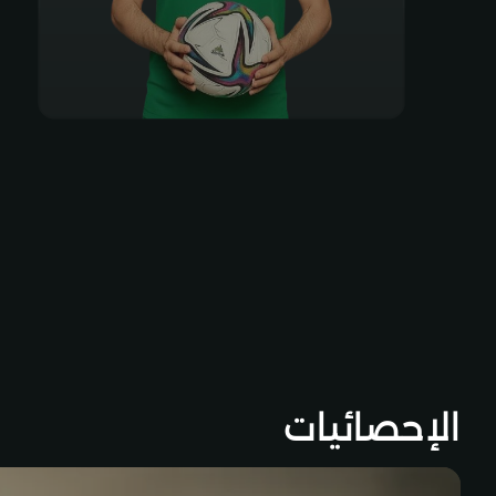
الإحصائيات