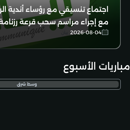
اجتماع تنسيقي مع رؤساء أندية الرا
مع إجراء مراسم سحب قرعة رزنامة
2026-08-04
بيان
2026-2027
مباريات الأسبوع
وسط شرق