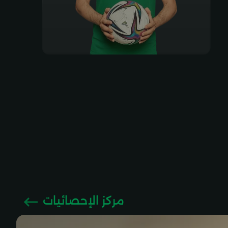
مركز الإحصائيات