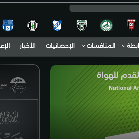
ابطة
المنافسات
الإحصائيات
الأخبار
الإع