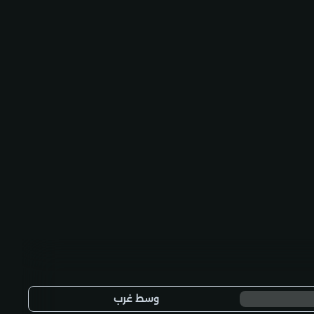
وسط غرب