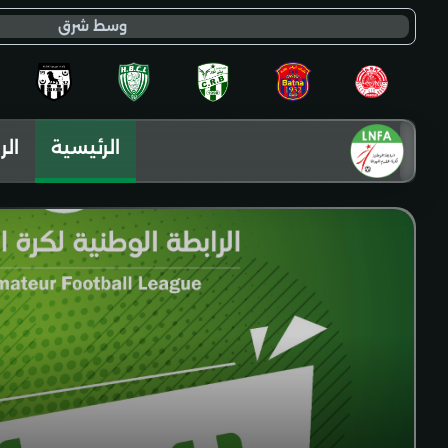
وسط شرق
الرئيسية
الر