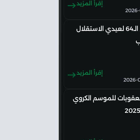
إقرأ المزيد
2026-
الذكرى الـ64 لعيدي الاستقلال
ب
إقرأ المزيد
2026-
لعقوبات للموسم الكروي
2025