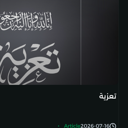
تعزية
Article
2026-07-16