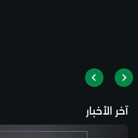
آخر الأخبار