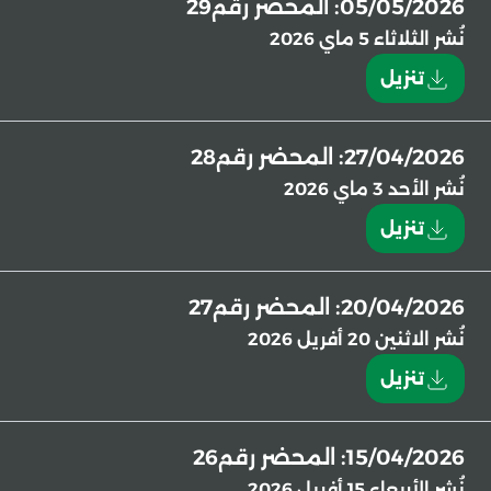
05/05/2026: المحضر رقم29
نُشر
الثلاثاء 5 ماي 2026
تنزيل
27/04/2026: المحضر رقم28
نُشر
الأحد 3 ماي 2026
تنزيل
20/04/2026: المحضر رقم27
نُشر
الاثنين 20 أفريل 2026
تنزيل
15/04/2026: المحضر رقم26
نُشر
الأربعاء 15 أفريل 2026