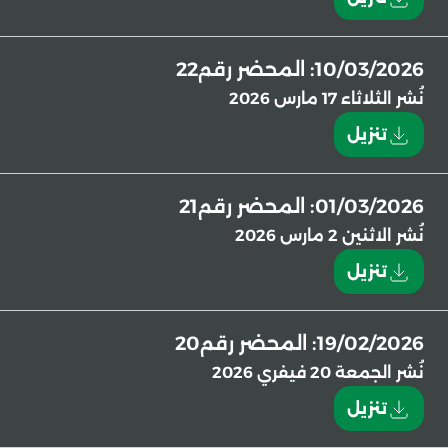
10/03/2026: المحضر رقم22
نُشر
الثلاثاء 17 مارس 2026
تنزيل
01/03/2026: المحضر رقم21
نُشر
الاثنين 2 مارس 2026
تنزيل
19/02/2026: المحضر رقم20
نُشر
الجمعة 20 فيفري 2026
تنزيل