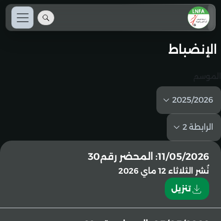
الإنضباط
الموسم
2025/2026
الرابطة 2
11/05/2026: المحضر رقم30
نُشر
الثلاثاء 12 ماي 2026
تنزيل