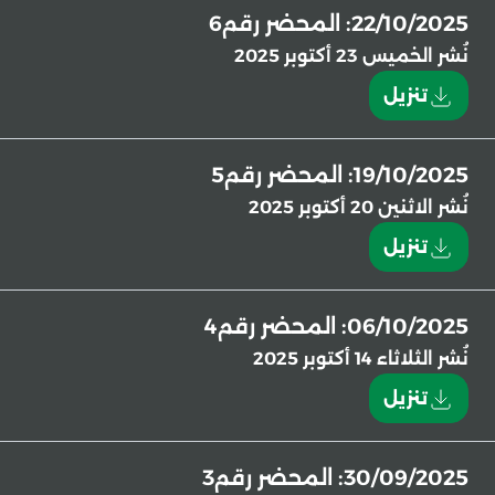
22/10/2025: المحضر رقم6
نُشر
الخميس 23 أكتوبر 2025
تنزيل
19/10/2025: المحضر رقم5
نُشر
الاثنين 20 أكتوبر 2025
تنزيل
06/10/2025: المحضر رقم4
نُشر
الثلاثاء 14 أكتوبر 2025
تنزيل
30/09/2025: المحضر رقم3