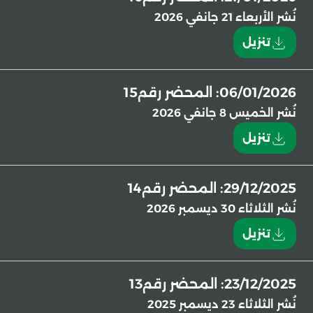
نُشر
الأربعاء 21 جانفي 2026
تنزيل
06/01/2026: المحضر رقم15
نُشر
الخميس 8 جانفي 2026
تنزيل
29/12/2025: المحضر رقم14
نُشر
الثلاثاء 30 ديسمبر 2026
تنزيل
23/12/2025: المحضر رقم13
نُشر
الثلاثاء 23 ديسمبر 2025