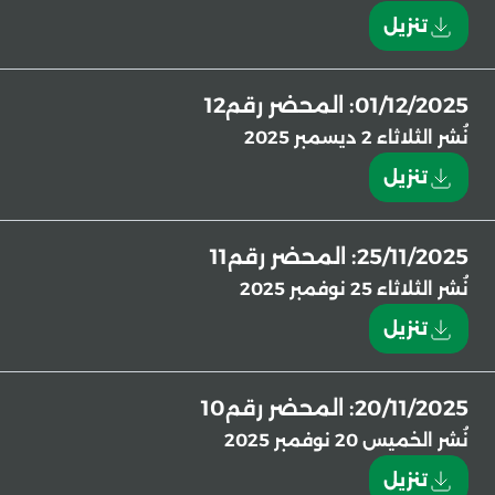
تنزيل
01/12/2025: المحضر رقم12
نُشر
الثلاثاء 2 ديسمبر 2025
تنزيل
25/11/2025: المحضر رقم11
نُشر
الثلاثاء 25 نوفمبر 2025
تنزيل
20/11/2025: المحضر رقم10
نُشر
الخميس 20 نوفمبر 2025
تنزيل