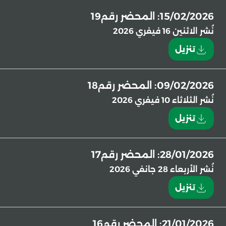
15/02/2026: المحضر رقم19
نُشر
الاثنين 16 فيفري 2026
تنزيل
09/02/2026: المحضر رقم18
نُشر
الثلاثاء 10 فيفري 2026
تنزيل
28/01/2026: المحضر رقم17
نُشر
الأربعاء 28 جانفي 2026
تنزيل
21/01/2026: المحضر رقم16