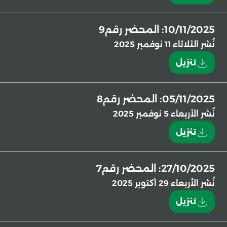
10/11/2025: المحضر رقم9
نُشر
الثلاثاء 11 نوفمبر 2025
تنزيل
05/11/2025: المحضر رقم8
نُشر
الأربعاء 5 نوفمبر 2025
تنزيل
27/10/2025: المحضر رقم7
نُشر
الأربعاء 29 أكتوبر 2025
تنزيل