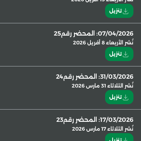
تنزيل
07/04/2026: المحضر رقم25
نُشر
الأربعاء 8 أفريل 2026
تنزيل
31/03/2026: المحضر رقم24
نُشر
الثلاثاء 31 مارس 2026
تنزيل
17/03/2026: المحضر رقم23
نُشر
الثلاثاء 17 مارس 2026
تنزيل