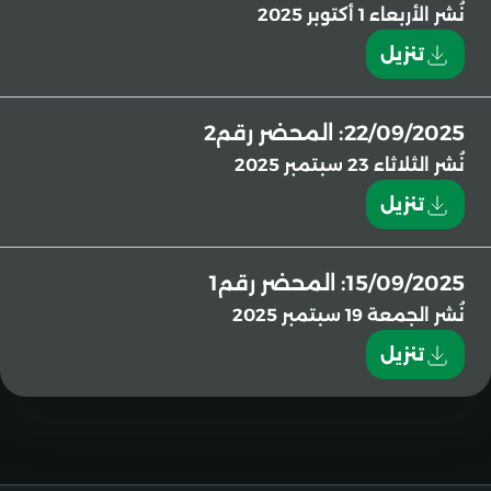
نُشر
الأربعاء 1 أكتوبر 2025
تنزيل
22/09/2025: المحضر رقم2
نُشر
الثلاثاء 23 سبتمبر 2025
تنزيل
15/09/2025: المحضر رقم1
نُشر
الجمعة 19 سبتمبر 2025
تنزيل