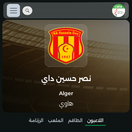
نصر حسين داي
Alger
هاوي
اللاعبون
الطاقم
الملعب
الرزنامة