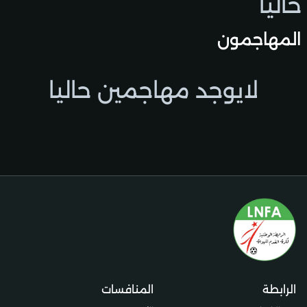
حاليًا
المهاجمون
لايوجد مهاجمين حاليا
الرابطة
المنافسات