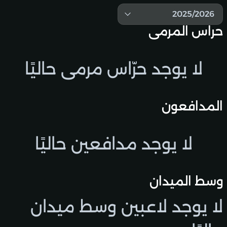
2025/2026
حراس المرمى
لا يوجد حرّاس مرمى حاليًا
المدافعون
لا يوجد مدافعين حاليًا
وسط الميدان
لا يوجد لاعبين وسط ميدان