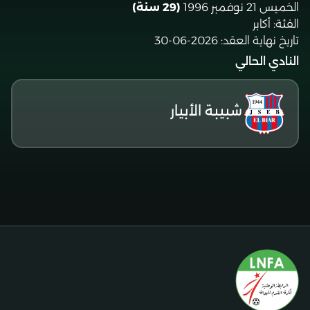
الخميس 21 نوفمبر 1996
(29 سنة)
الفئة:
أكابر
تاريخ نهاية العقد:
2026-06-30
النادي الحالي
شبيبة الأبيار