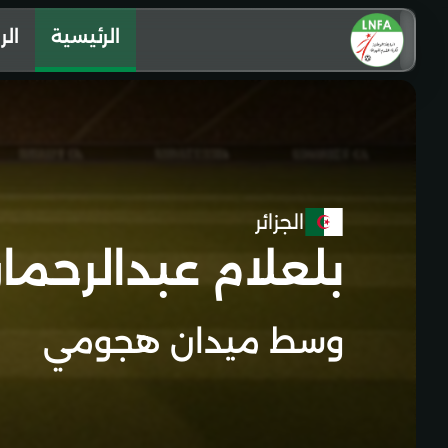
الرئيسية
الر
الجزائر
بلعلام عبدالرحما
وسط ميدان هجومي