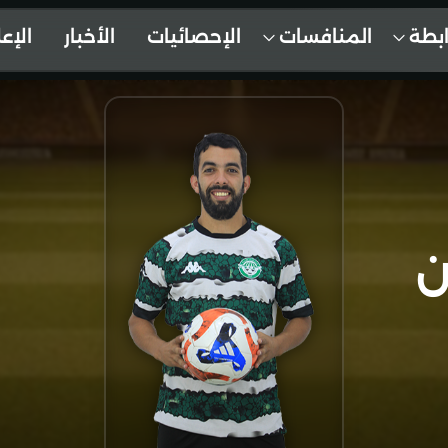
ابطة
المنافسات
الإحصائيات
الأخبار
الإع
ن