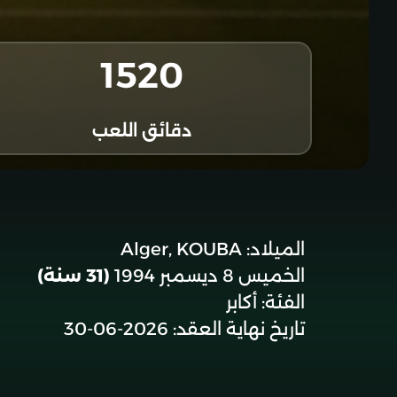
1520
دقائق اللعب
الميلاد:
Alger, KOUBA
الخميس 8 ديسمبر 1994
(31 سنة)
الفئة:
أكابر
تاريخ نهاية العقد:
2026-06-30