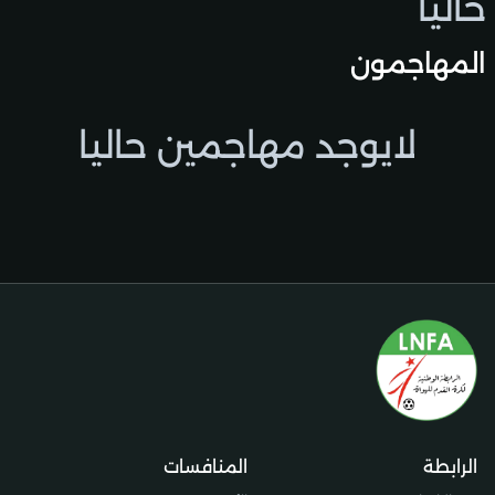
حاليًا
المهاجمون
لايوجد مهاجمين حاليا
الرابطة
المنافسات