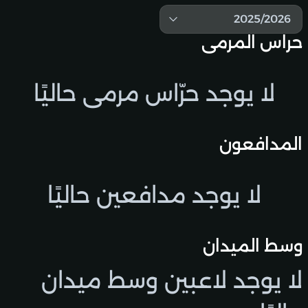
2025/2026
حراس المرمى
لا يوجد حرّاس مرمى حاليًا
المدافعون
لا يوجد مدافعين حاليًا
وسط الميدان
لا يوجد لاعبين وسط ميدان