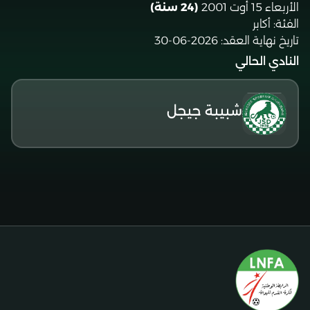
الأربعاء 15 أوت 2001
(24 سنة)
الفئة:
أكابر
تاريخ نهاية العقد:
2026-06-30
النادي الحالي
شبيبة جيجل