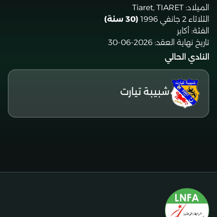
الميلاد:
Tiaret, TIARET
الثلاثاء 2 جانفي 1996
(30 سنة)
الفئة:
أكابر
تاريخ نهاية العقد:
2026-06-30
النادي الحالي
شبيبة تيارت