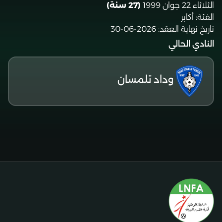
الثلاثاء 22 جوان 1999
(27 سنة)
الفئة:
أكابر
تاريخ نهاية العقد:
2026-06-30
النادي الحالي
وداد تلمسان