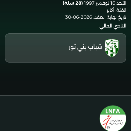
الأحد 16 نوفمبر 1997
(28 سنة)
الفئة:
أكابر
تاريخ نهاية العقد:
2026-06-30
النادي الحالي
شباب بني ثور