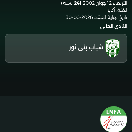
الأربعاء 12 جوان 2002
(24 سنة)
الفئة:
أكابر
تاريخ نهاية العقد:
2026-06-30
النادي الحالي
شباب بني ثور