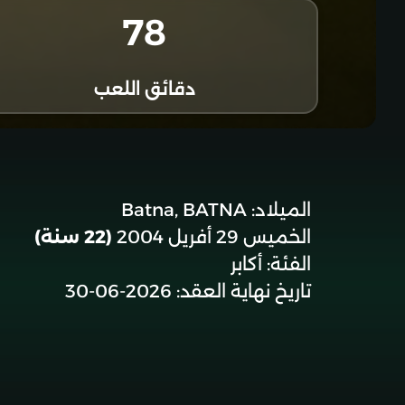
78
دقائق اللعب
الميلاد:
Batna, BATNA
الخميس 29 أفريل 2004
(22 سنة)
الفئة:
أكابر
تاريخ نهاية العقد:
2026-06-30