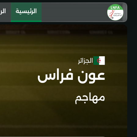
الرئيسية
الر
الجزائر
عون فراس
مهاجم