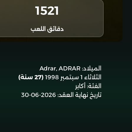
1521
دقائق اللعب
الميلاد:
Adrar, ADRAR
الثلاثاء 1 سبتمبر 1998
(27 سنة)
الفئة:
أكابر
تاريخ نهاية العقد:
2026-06-30