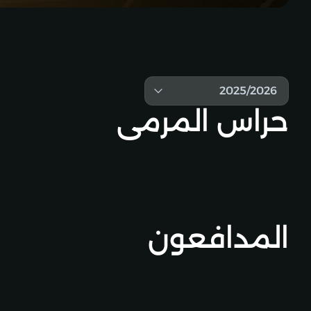
2025/2026
حراس المرمى
المدافعون