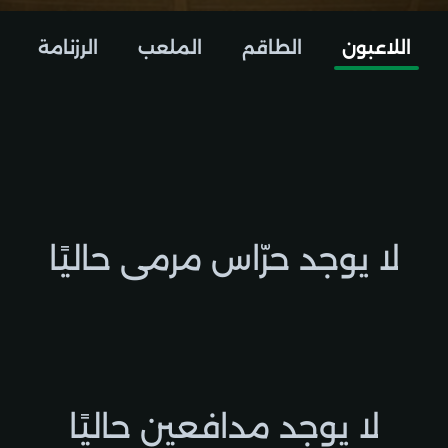
اللاعبون
الطاقم
الملعب
الرزنامة
لا يوجد حرّاس مرمى حاليًا
لا يوجد مدافعين حاليًا