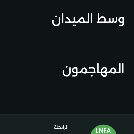
وسط الميدان
ل
المهاجمون
الرابطة