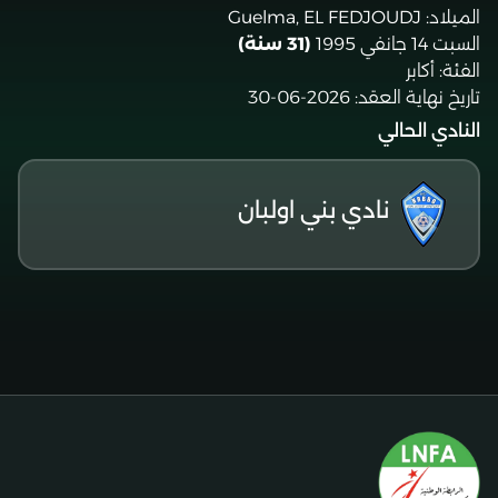
الميلاد:
Guelma, EL FEDJOUDJ
السبت 14 جانفي 1995
(31 سنة)
الفئة:
أكابر
تاريخ نهاية العقد:
2026-06-30
النادي الحالي
نادي بني اولبان