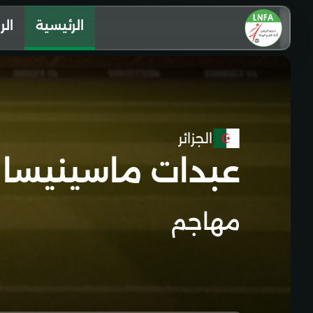
الرئيسية
الر
الجزائر
عبدات ماسينيسا
مهاجم