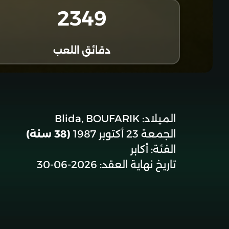
2349
دقائق اللعب
الميلاد:
Blida, BOUFARIK
الجمعة 23 أكتوبر 1987
(38 سنة)
الفئة:
أكابر
تاريخ نهاية العقد:
2026-06-30