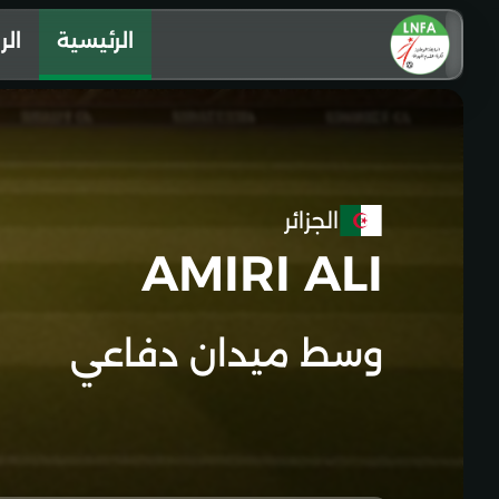
الرئيسية
الر
الجزائر
AMIRI ALI
وسط ميدان دفاعي