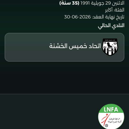
الاثنين 29 جويلية 1991
(35 سنة)
الفئة:
أكابر
تاريخ نهاية العقد:
2026-06-30
النادي الحالي
اتحاد خميس الخشنة