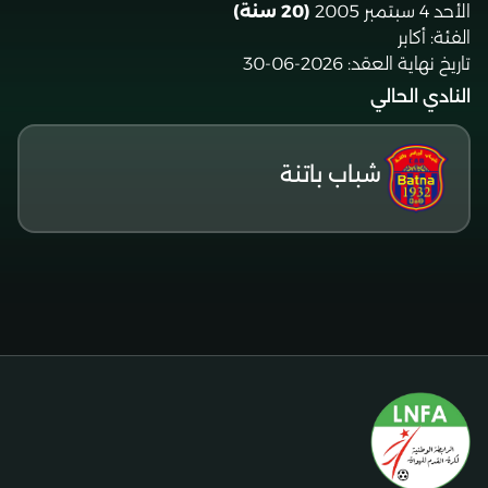
الأحد 4 سبتمبر 2005
(20 سنة)
الفئة:
أكابر
تاريخ نهاية العقد:
2026-06-30
النادي الحالي
شباب باتنة