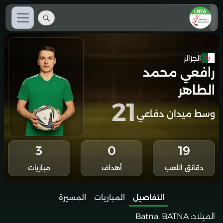
الجزائر
رافعي محمد
الطاهر
21
وسط ميدان دفاعي
3
0
19
دقائق اللعب
أهداف
مباريات
التفاصيل
المباريات
المسيرة
الميلاد:
Batna, BATNA