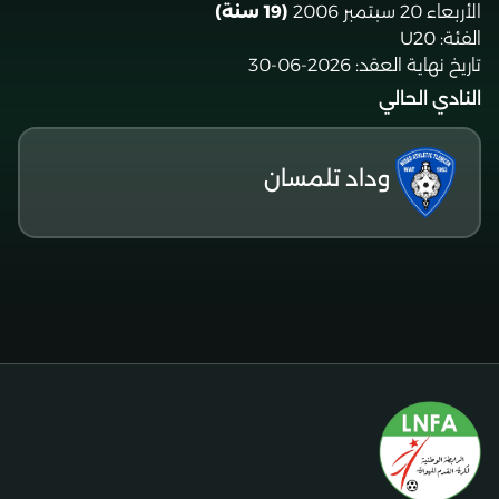
الأربعاء 20 سبتمبر 2006
(19 سنة)
الفئة:
U20
تاريخ نهاية العقد:
2026-06-30
النادي الحالي
وداد تلمسان