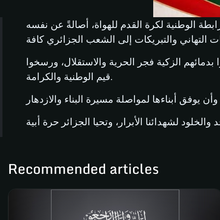
قدم السيد أحمد خرشي، رئيس الرابطة الوطنية لكرة القدم للهواة، أصالةً عن نفسه
 بدمائهم الزكية فجر الحرية والاستقلال، ورسخوا
قيم الوطنية والكرامة.
Recommended articles