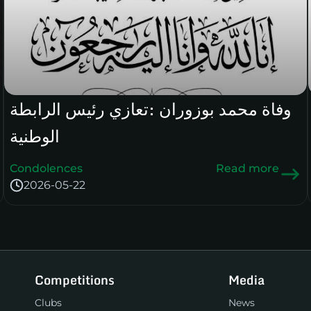
وفاة محمد بوزوران :تعازي رئيس الرابطة
الوطنية
Condolences
Read more
2026-05-22
Competitions
Media
Clubs
News