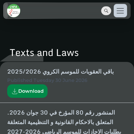
Texts and Laws
باقي العقوبات للموسم الكروي 2025/2026
Published
Tuesday 30 June 2026
Download
المنشور رقم 80 المؤرخ في 30 جوان 2026.
المتعلق بالاحكام القانونية و التنظيمية المتعلقة
بطلبات الاجازات للموسم الرياضي 2026-2027