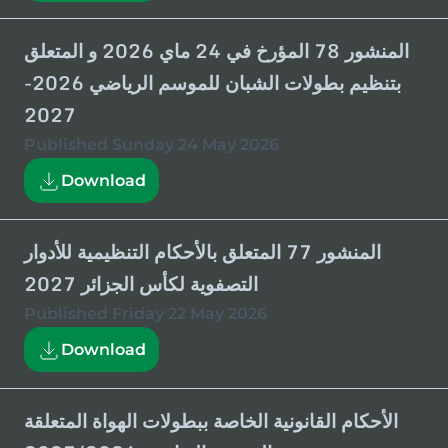
المنشور 78 المؤرخ في 24 ماي 2026 و المتعلق
بتنظيم بطولات الشبان للموسم الرياضي 2026-
2027
Published
Sunday 24 May 2026
Download
المنشور 77 المتعلق بالأحكام التنظيمية للأدوار
التصفوية لكأس الجزائر 2027
Published
Friday 22 May 2026
Download
الأحكام القانونية الخاصة ببطولات الهواة المتعلقة