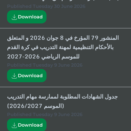
Published
Tuesday 30 June 2026
Download
المنشور 79 المؤرخ في 8 جوان 2026 و المتعلق
بالأحكام التنظيمية لمهنة التدريب في كرة القدم
للموسم الرياضي 2026-2027
Published
Tuesday 9 June 2026
Download
جدول الشهادات المطلوبة لممارسة مهام التدريب
(الموسم 2026/2027)
Published
Tuesday 9 June 2026
Download