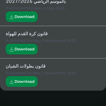
بالموسم الرياضي 2027/2026
Published
Monday 4 May 2026
Download
قانون كرة القدم للهواة
Published
Sunday 2 November 2025
Download
قانون بطولات الشبان
Published
Sunday 2 November 2025
Download