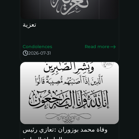
تعزية
Condolences
Read more
2026-07-31
وفاة محمد بوزوران :تعازي رئيس