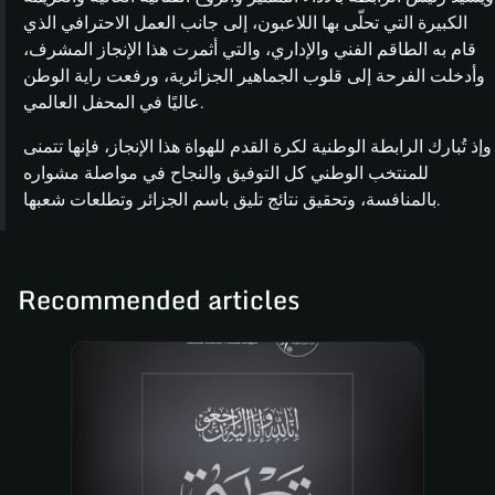
الكبيرة التي تحلّى بها اللاعبون، إلى جانب العمل الاحترافي الذي
قام به الطاقم الفني والإداري، والتي أثمرت هذا الإنجاز المشرف،
وأدخلت الفرحة إلى قلوب الجماهير الجزائرية، ورفعت راية الوطن
عاليًا في المحفل العالمي.
وإذ تُبارك الرابطة الوطنية لكرة القدم للهواة هذا الإنجاز، فإنها تتمنى
للمنتخب الوطني كل التوفيق والنجاح في مواصلة مشواره
بالمنافسة، وتحقيق نتائج تليق باسم الجزائر وتطلعات شعبها.
Recommended articles