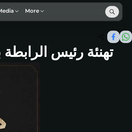
Media
More
تهنئة رئيس الرابطة بمن