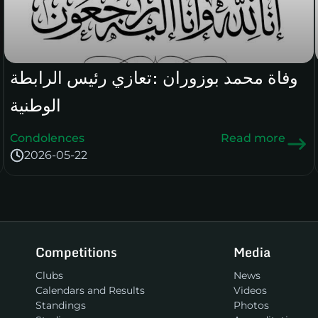
وفاة محمد بوزوران :تعازي رئيس الرابطة
الوطنية
Condolences
Read more
2026-05-22
Competitions
Media
Clubs
News
Calendars and Results
Videos
Standings
Photos