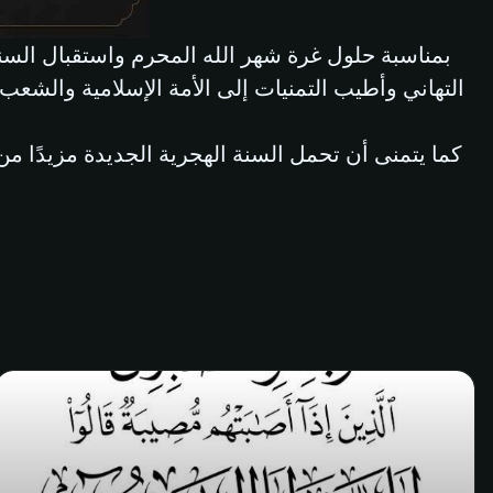
التهاني وأطيب التمنيات إلى الأمة الإسلامية والشعب
كما يتمنى أن تحمل السنة الهجرية الجديدة مزيدًا من