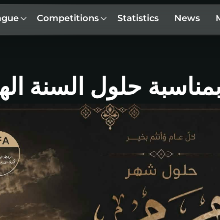
ague
Competitions
Statistics
News
اسبة حلول السنة الهجرية ا