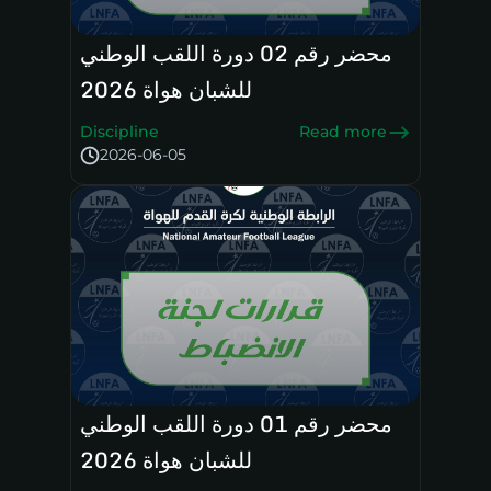
محضر رقم 02 دورة اللقب الوطني
للشبان هواة 2026
Discipline
Read more
2026-06-05
محضر رقم 01 دورة اللقب الوطني
للشبان هواة 2026