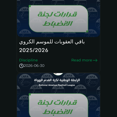
باقي العقوبات للموسم الكروي
2025/2026
Discipline
Read more
2026-06-30