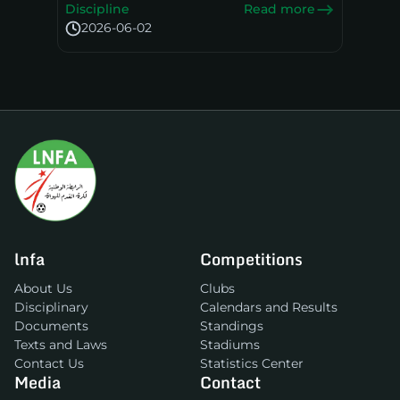
Discipline
Read more
2026-06-02
lnfa
Competitions
About Us
Clubs
Disciplinary
Calendars and Results
Documents
Standings
Texts and Laws
Stadiums
Contact Us
Statistics Center
Media
Contact