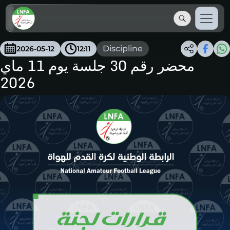
Discipline
2026-05-12
12:11
محضر رقم 30 جلسة يوم 11 ماي
2026