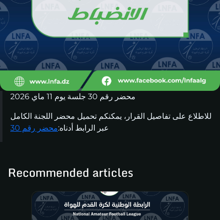
محضر رقم 30 جلسة يوم 11 ماي 2026
للاطلاع على تفاصيل القرار، يمكنكم تحميل محضر اللجنة الكامل
عبر الرابط أدناه:
محضر رقم 30
Recommended articles