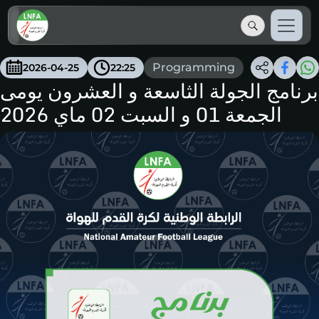
Programming
2026-04-25
22:25
برنامج الجولة الثاسعة و العشرون يومى
الجمعة 01 و السبت 02 ماي 2026