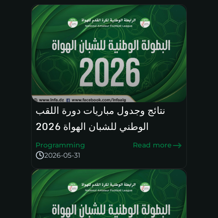
نتائج وجدول مباريات دورة اللقب
الوطني للشبان الهواة 2026
Programming
Read more
2026-05-31