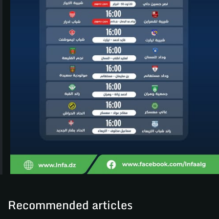
Recommended articles