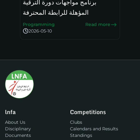
برنامج مواجهات دورة الترقية
المؤهلة للرابطة المحترفة
Programming
Read more
2026-05-10
lnfa
Competitions
About Us
Clubs
Disciplinary
Calendars and Results
Documents
Standings