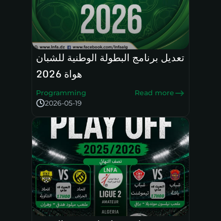
تعديل برنامج البطولة الوطنية للشبان
هواة 2026
Programming
Read more
2026-05-19