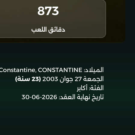
873
دقائق اللعب
الميلاد:
Constantine, CONSTANTINE
الجمعة 27 جوان 2003
(23 سنة)
الفئة:
أكابر
تاريخ نهاية العقد:
2026-06-30