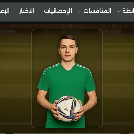
ابطة
المنافسات
الإحصائيات
الأخبار
الإع