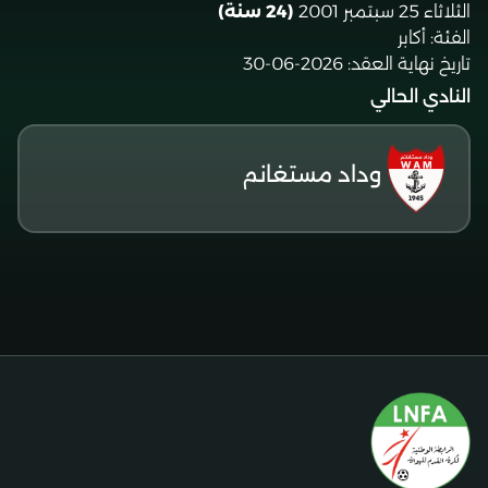
الثلاثاء 25 سبتمبر 2001
(24 سنة)
الفئة:
أكابر
تاريخ نهاية العقد:
2026-06-30
النادي الحالي
وداد مستغانم