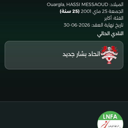
الميلاد:
Ouargla, HASSI MESSAOUD
الجمعة 25 ماي 2001
(25 سنة)
الفئة:
أكابر
تاريخ نهاية العقد:
2026-06-30
النادي الحالي
اتحاد بشار جديد