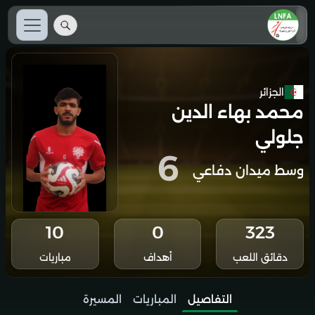
الجزائر
محمد بهاء الدين
جلولي
6
وسط ميدان دفاعي
10
0
323
دقائق اللعب
أهداف
مباريات
التفاصيل
المباريات
المسيرة