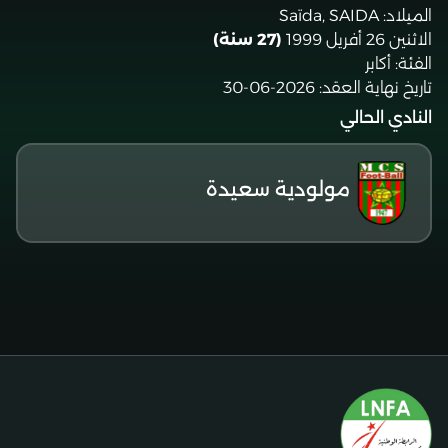
الميلاد:
Saïda, SAIDA
الاثنين 26 أفريل 1999
(27 سنة)
الفئة:
أكابر
تاريخ نهاية العقد:
2026-06-30
النادي الحالي
مولودية سعيدة