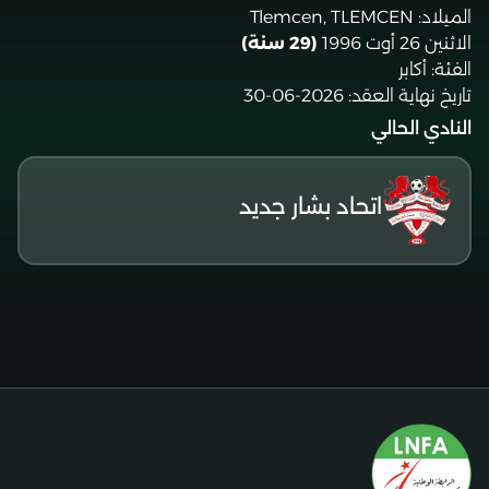
الميلاد:
Tlemcen, TLEMCEN
الاثنين 26 أوت 1996
(29 سنة)
الفئة:
أكابر
تاريخ نهاية العقد:
2026-06-30
النادي الحالي
اتحاد بشار جديد