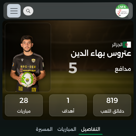
الجزائر
عتروس بهاء الدين
5
مدافع
28
1
819
دقائق اللعب
أهداف
مباريات
التفاصيل
المباريات
المسيرة