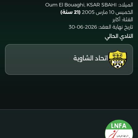
الميلاد:
Oum El Bouaghi, KSAR SBAHI
الخميس 10 مارس 2005
(21 سنة)
الفئة:
أكابر
تاريخ نهاية العقد:
2026-06-30
النادي الحالي
اتحاد الشاوية