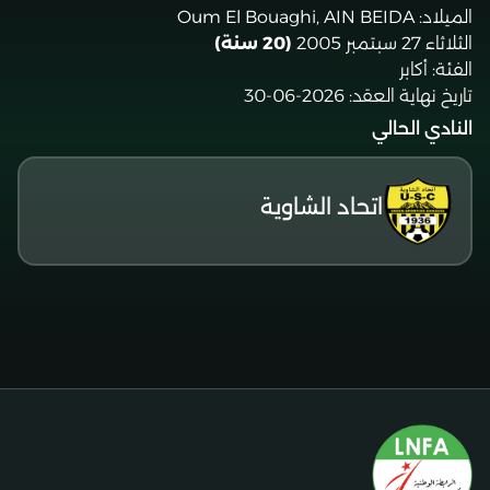
الميلاد:
Oum El Bouaghi, AIN BEIDA
الثلاثاء 27 سبتمبر 2005
(20 سنة)
الفئة:
أكابر
تاريخ نهاية العقد:
2026-06-30
النادي الحالي
اتحاد الشاوية