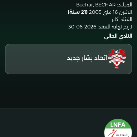
الميلاد:
Béchar, BECHAR
الاثنين 16 ماي 2005
(21 سنة)
الفئة:
أكابر
تاريخ نهاية العقد:
2026-06-30
النادي الحالي
اتحاد بشار جديد