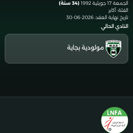
الجمعة 17 جويلية 1992
(34 سنة)
الفئة:
أكابر
تاريخ نهاية العقد:
2026-06-30
النادي الحالي
مولودية بجاية