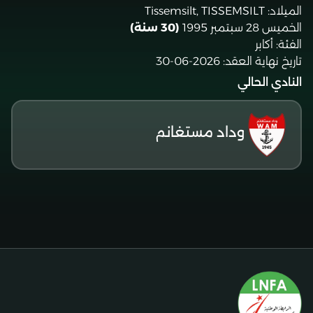
الميلاد:
Tissemsilt, TISSEMSILT
الخميس 28 سبتمبر 1995
(30 سنة)
الفئة:
أكابر
تاريخ نهاية العقد:
2026-06-30
النادي الحالي
وداد مستغانم