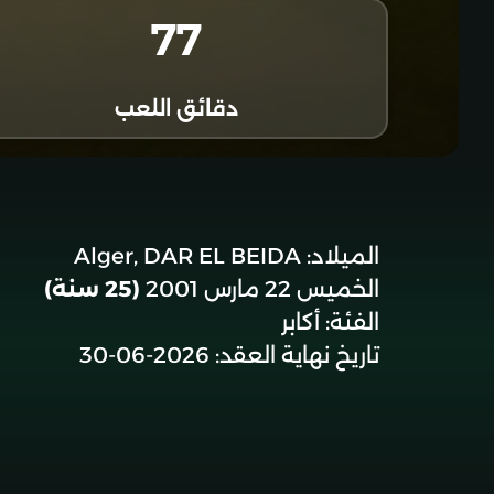
77
دقائق اللعب
الميلاد:
Alger, DAR EL BEIDA
الخميس 22 مارس 2001
(25 سنة)
الفئة:
أكابر
تاريخ نهاية العقد:
2026-06-30