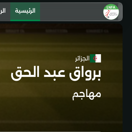
الرئيسية
الر
الجزائر
برواق عبد الحق
مهاجم