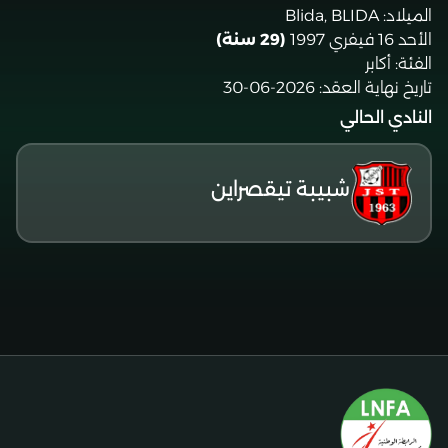
الميلاد:
Blida, BLIDA
الأحد 16 فيفري 1997
(29 سنة)
الفئة:
أكابر
تاريخ نهاية العقد:
2026-06-30
النادي الحالي
شبيبة تيقصراين