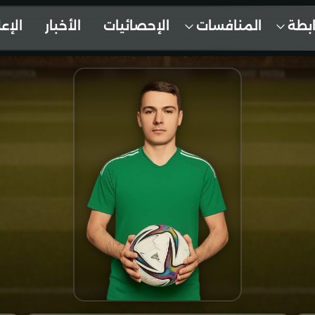
ابطة
المنافسات
الإحصائيات
الأخبار
الإع