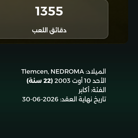
1355
دقائق اللعب
الميلاد:
Tlemcen, NEDROMA
الأحد 10 أوت 2003
(22 سنة)
الفئة:
أكابر
تاريخ نهاية العقد:
2026-06-30