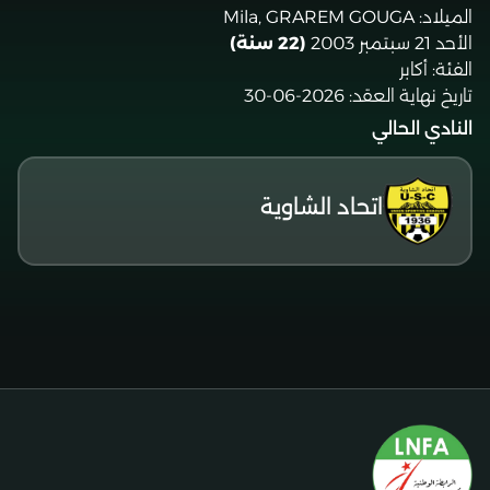
الميلاد:
Mila, GRAREM GOUGA
الأحد 21 سبتمبر 2003
(22 سنة)
الفئة:
أكابر
تاريخ نهاية العقد:
2026-06-30
النادي الحالي
اتحاد الشاوية