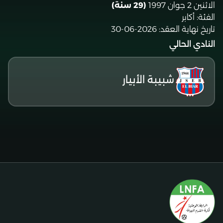
الاثنين 2 جوان 1997
(29 سنة)
الفئة:
أكابر
تاريخ نهاية العقد:
2026-06-30
النادي الحالي
شبيبة الأبيار