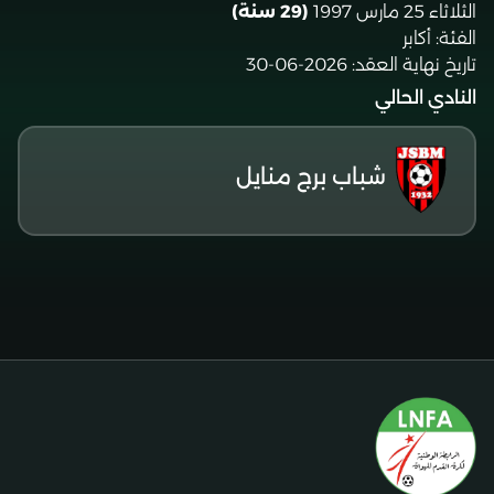
الثلاثاء 25 مارس 1997
(29 سنة)
الفئة:
أكابر
تاريخ نهاية العقد:
2026-06-30
النادي الحالي
شباب برج منايل