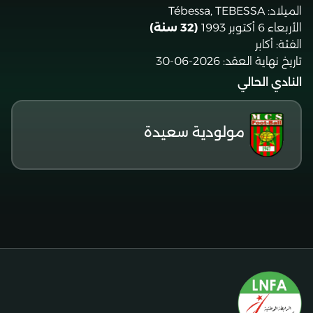
الميلاد:
Tébessa, TEBESSA
الأربعاء 6 أكتوبر 1993
(32 سنة)
الفئة:
أكابر
تاريخ نهاية العقد:
2026-06-30
النادي الحالي
مولودية سعيدة