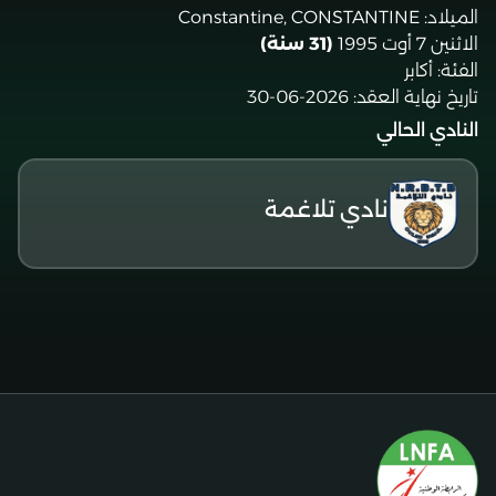
الميلاد:
Constantine, CONSTANTINE
الاثنين 7 أوت 1995
(31 سنة)
الفئة:
أكابر
تاريخ نهاية العقد:
2026-06-30
النادي الحالي
نادي تلاغمة