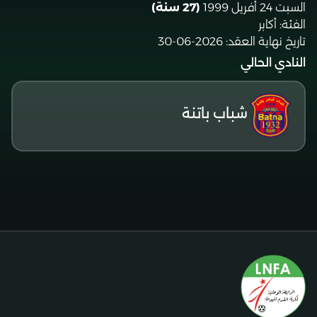
السبت 24 أفريل 1999
(27 سنة)
الفئة:
أكابر
تاريخ نهاية العقد:
2026-06-30
النادي الحالي
شباب باتنة