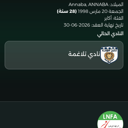
الميلاد:
Annaba, ANNABA
الجمعة 20 مارس 1998
(28 سنة)
الفئة:
أكابر
تاريخ نهاية العقد:
2026-06-30
النادي الحالي
نادي تلاغمة