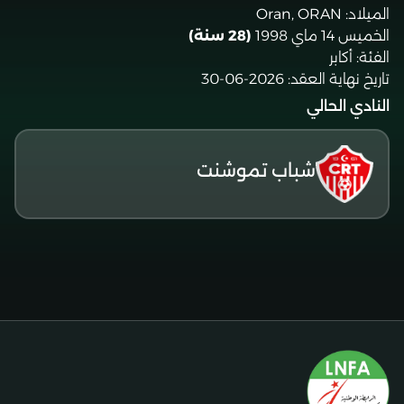
الميلاد:
Oran, ORAN
الخميس 14 ماي 1998
(28 سنة)
الفئة:
أكابر
تاريخ نهاية العقد:
2026-06-30
النادي الحالي
شباب تموشنت