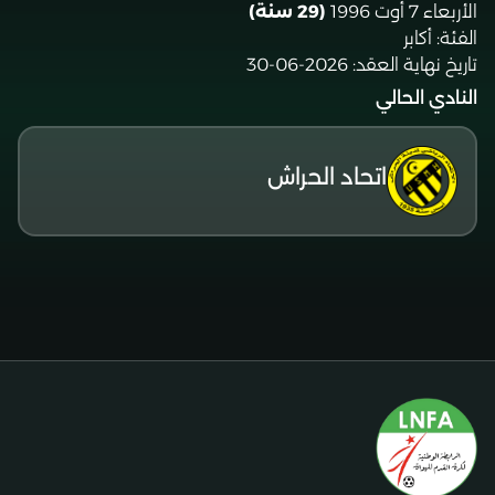
الأربعاء 7 أوت 1996
(29 سنة)
الفئة:
أكابر
تاريخ نهاية العقد:
2026-06-30
النادي الحالي
اتحاد الحراش